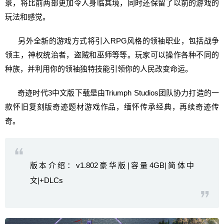
景，将比前两部更加令人身临其境，同时还保留了以前的游戏的
玩法和感觉。
另外全新的游戏方式将引入RPG风格的领袖职业，包括战争
领主，神权统治者，盗贼和巫师等等。玩家可以操作各种不同的
种族，并利用你的领袖独特技能引领你的人民改变命运。
奇迹时代3中文版下载是由Triumph Studios团队协力打造的一
款怀旧复刻版奇迹题材游戏作品，缅怀传承经典，再续奇迹传
奇。
版本介绍：v1.802豪华版|容量4GB|简体中
文|+DLCs