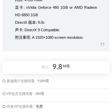
显卡: nVidia Geforce 460 1GB or AMD Radeon
HD 6850 1GB
DirectX 版本: 9.0c
声卡: DirectX 9 Compatible
附注事项: A 1920×1080 screen resolution.
9.8
M币
原价：
普通用户兑换所需 :
9.8M币
VIP会员兑换所需 :
0M币
终身VIP兑换所需 :
免费