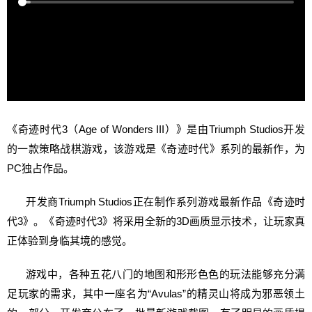
《奇迹时代3（Age of Wonders III）》是由Triumph Studios开发
的一款策略战棋游戏，该游戏是《奇迹时代》系列的最新作，为
PC独占作品。
开发商Triumph Studios正在制作系列游戏最新作品《奇迹时
代3》。《奇迹时代3》将采用全新的3D画质显示技术，让玩家真
正体验到身临其境的感觉。
游戏中，各种五花八门的地图和形形色色的玩法能够充分满
足玩家的需求，其中一座名为“Avulas”的精灵山将成为邪恶领土