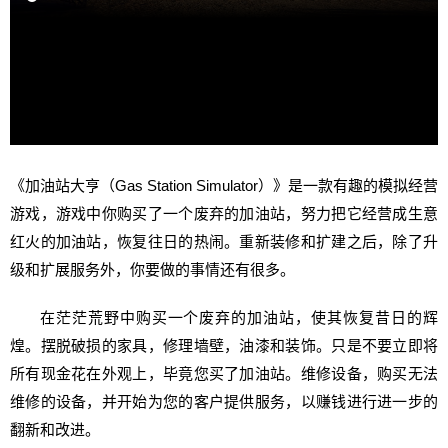
《加油站大亨（Gas Station Simulator）》是一款有趣的模拟经营
游戏，游戏中你购买了一个废弃的加油站，努力把它经营成生意
红火的加油站，恢复往日的热闹。重新装修和扩建之后，除了升
级和扩展服务外，你要做的事情还有很多。
在茫茫荒野中购买一个废弃的加油站，使其恢复昔日的辉
煌。摆脱破损的家具，修理墙壁，油漆和装饰。只是不要立即将
所有现金花在外观上，毕竟您买了加油站。维修设备，购买无法
维修的设备，并开始为您的客户提供服务，以赚钱进行进一步的
翻新和改进。