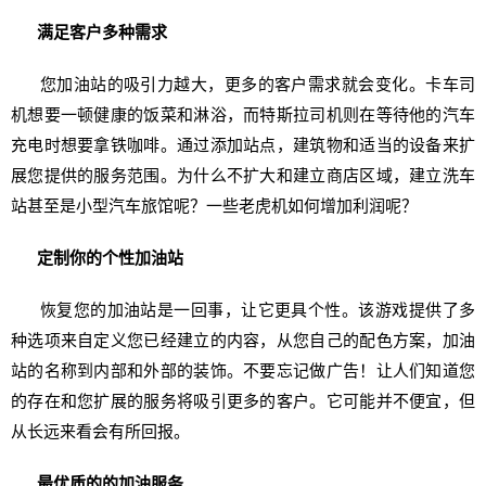
满足客户多种需求
您加油站的吸引力越大，更多的客户需求就会变化。卡车司
机想要一顿健康的饭菜和淋浴，而特斯拉司机则在等待他的汽车
充电时想要拿铁咖啡。通过添加站点，建筑物和适当的设备来扩
展您提供的服务范围。为什么不扩大和建立商店区域，建立洗车
站甚至是小型汽车旅馆呢？一些老虎机如何增加利润呢？
定制你的个性加油站
恢复您的加油站是一回事，让它更具个性。该游戏提供了多
种选项来自定义您已经建立的内容，从您自己的配色方案，加油
站的名称到内部和外部的装饰。不要忘记做广告！让人们知道您
的存在和您扩展的服务将吸引更多的客户。它可能并不便宜，但
从长远来看会有所回报。
最优质的的加油服务