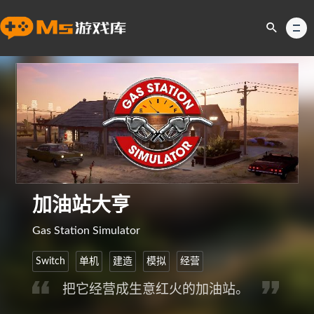
加油站大亨
Gas Station Simulator
Switch
单机
建造
模拟
经营
把它经营成生意红火的加油站。