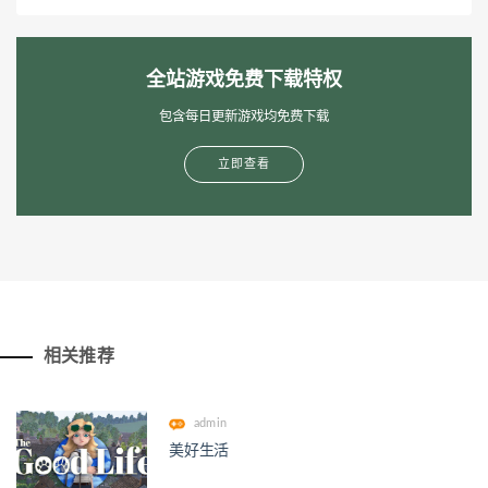
全站游戏免费下载特权
包含每日更新游戏均免费下载
立即查看
相关推荐
admin
美好生活