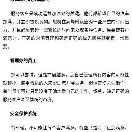
服务客户是成功运营加油站的关键。他们都希望自己的汽车
加满，并立即提供食物。您将在高峰时段应对一些严重的时间压
力，并且必须安排一些繁忙的时间来处理各种任务。当要使客户
满意时，正确的时间管理和确定正确的优先顺序就变得非常重
要。
管理你的员工
您可以尝试，但是扩展越多，您自己管理所有内容的可能性
就越小。雇用合适的人来帮助您开展业务，但请密切关注他们。
有些员工可能只是没有正确地做自己的工作，懈怠，缺乏正确的
服务客户甚至偷窃的态度。
安全保护系统
有时候，不可能让每个客户满意，有些只是为了让您满意。