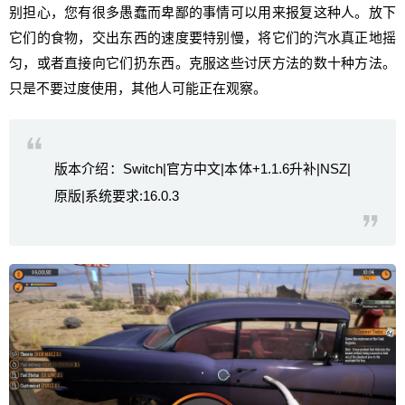
别担心，您有很多愚蠢而卑鄙的事情可以用来报复这种人。放下
它们的食物，交出东西的速度要特别慢，将它们的汽水真正地摇
匀，或者直接向它们扔东西。克服这些讨厌方法的数十种方法。
只是不要过度使用，其他人可能正在观察。
版本介绍：Switch|官方中文|本体+1.1.6升补|NSZ|
原版|系统要求:16.0.3