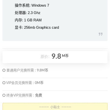
操作系统: Windows 7
处理器: 2.3 Ghz
内存: 1 GB RAM
显卡: 256mb Graphics card
9.8
M币
原价：
普通用户兑换所需 :
9.8M币
VIP会员兑换所需 :
0M币
终身VIP兑换所需 :
免费
———— 小贴士 ————