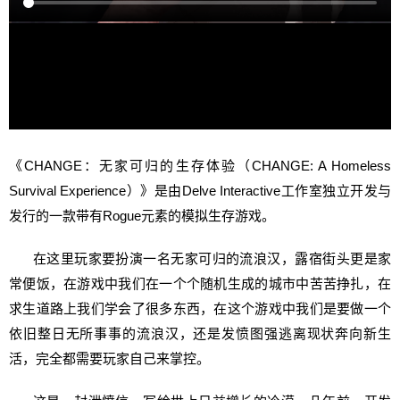
《CHANGE：无家可归的生存体验（CHANGE: A Homeless
Survival Experience）》是由Delve Interactive工作室独立开发与
发行的一款带有Rogue元素的模拟生存游戏。
在这里玩家要扮演一名无家可归的流浪汉，露宿街头更是家
常便饭，在游戏中我们在一个个随机生成的城市中苦苦挣扎，在
求生道路上我们学会了很多东西，在这个游戏中我们是要做一个
依旧整日无所事事的流浪汉，还是发愤图强逃离现状奔向新生
活，完全都需要玩家自己来掌控。