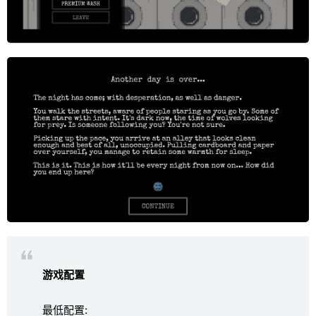
游戏配置
最低配置: