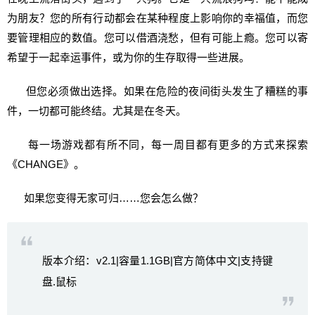
为朋友？您的所有行动都会在某种程度上影响你的幸福值，而您
要管理相应的数值。您可以借酒浇愁，但有可能上瘾。您可以寄
希望于一起幸运事件，或为你的生存取得一些进展。
但您必须做出选择。如果在危险的夜间街头发生了糟糕的事
件，一切都可能终结。尤其是在冬天。
每一场游戏都有所不同，每一周目都有更多的方式来探索
《CHANGE》。
如果您变得无家可归……您会怎么做？
版本介绍：v2.1|容量1.1GB|官方简体中文|支持键
盘.鼠标