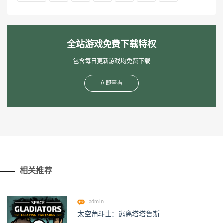
全站游戏免费下载特权
包含每日更新游戏均免费下载
立即查看
相关推荐
admin
太空角斗士：逃离塔塔鲁斯