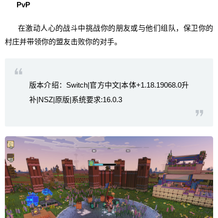
PvP
在激动人心的战斗中挑战你的朋友或与他们组队，保卫你的
村庄并带领你的盟友击败你的对手。
版本介绍：Switch|官方中文|本体+1.18.19068.0升
补|NSZ|原版|系统要求:16.0.3