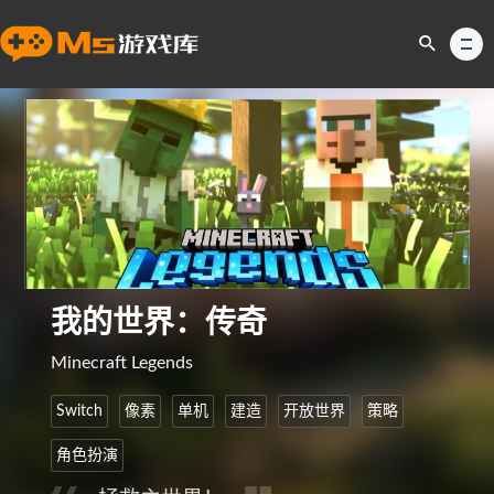
我的世界：传奇
Minecraft Legends
Switch
像素
单机
建造
开放世界
策略
角色扮演