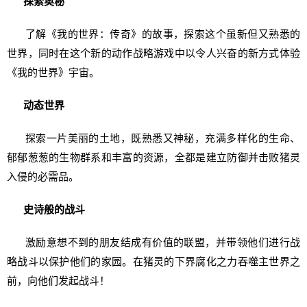
探索奥秘
了解《我的世界：传奇》的故事，探索这个虽新但又熟悉的
世界，同时在这个新的动作战略游戏中以令人兴奋的新方式体验
《我的世界》宇宙。
动态世界
探索一片美丽的土地，既熟悉又神秘，充满多样化的生命、
郁郁葱葱的生物群系和丰富的资源，全都是建立防御并击败猪灵
入侵的必需品。
史诗般的战斗
激励意想不到的朋友结成有价值的联盟，并带领他们进行战
略战斗以保护他们的家园。在猪灵的下界腐化之力吞噬主世界之
前，向他们发起战斗！