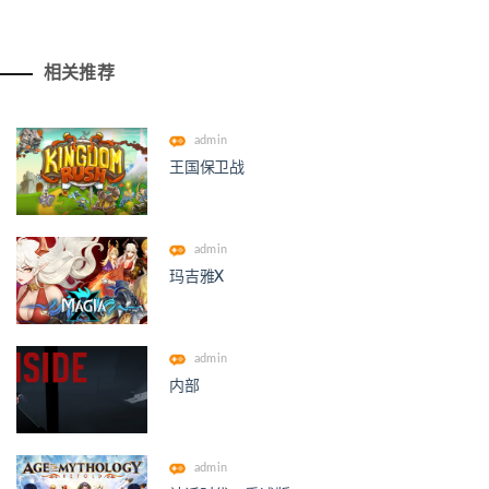
相关推荐
admin
王国保卫战
admin
玛吉雅X
admin
内部
admin