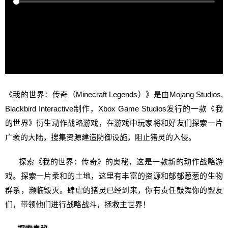
《我的世界：传奇（Minecraft Legends）》是由Mojang Studios,
Blackbird Interactive制作，Xbox Game Studios发行的一款《我
的世界》衍生动作战略游戏，在游戏中玩家将和好友们探索一片
广袤的大陆，搜集资源建造防御设施，阻止猪灵的入侵。
探索《我的世界：传奇》的奥秘，这是一款新的动作战略游
戏。探索一片柔和的土地，这里有丰富的资源和郁郁葱葱的生物
群系，濒临毁灭。肆虐的猪灵已经到来，你有责任鼓舞你的盟友
们，带领他们进行战略战斗，拯救主世界！