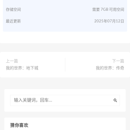
存储空间
需要 7GB 可用空间
最近更新
2025年07月12日
上一篇
下一篇
我的世界：地下城
我的世界：传奇
猜你喜欢