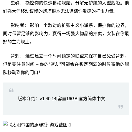
虫群： 操控你的快速移动舰船，分解无护航的大型舰船。他
们强大但移动缓慢的炮塔根本无法追踪你敏捷的打击力量。
影响者： 影响一个敌对的扩张主义小派系，保护你的边界，
同时保留足够的影响力，赢得一场强大物品的拍卖，安装在你最
好的主力舰上。
背刺： 通过建立一个时间锁定的联盟来保护自己免受背刺。
但是要注意时间 – 你的“盟友”可能会在锁定期满的时候将他的舰
队移动到你的门口！
版本介绍：v1.40.14|容量16GB|官方简体中文