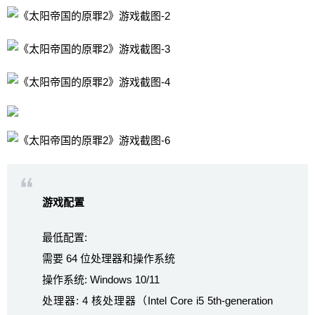
游戏配置
最低配置:
需要 64 位处理器和操作系统
操作系统: Windows 10/11
处理器: 4 核处理器（Intel Core i5 5th-generation