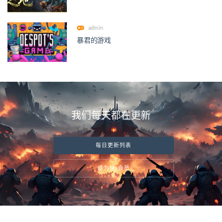
admin
暴君的游戏
我们每天都在更新
每日更新列表
成为Ms会员