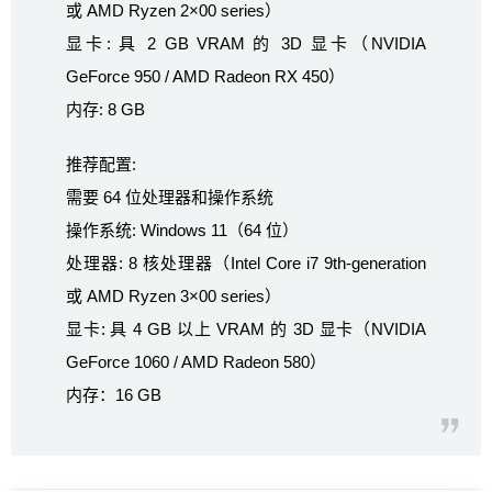
或 AMD Ryzen 2×00 series）
显卡: 具 2 GB VRAM 的 3D 显卡（NVIDIA
GeForce 950 / AMD Radeon RX 450）
内存: 8 GB
推荐配置:
需要 64 位处理器和操作系统
操作系统: Windows 11（64 位）
处理器: 8 核处理器（Intel Core i7 9th-generation
或 AMD Ryzen 3×00 series）
显卡: 具 4 GB 以上 VRAM 的 3D 显卡（NVIDIA
GeForce 1060 / AMD Radeon 580）
内存：16 GB