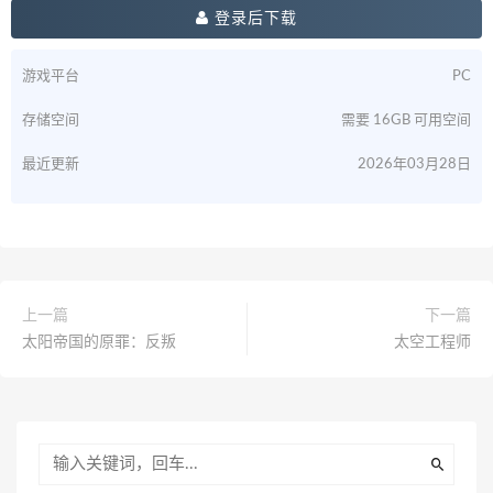
登录后下载
游戏平台
PC
存储空间
需要 16GB 可用空间
最近更新
2026年03月28日
上一篇
下一篇
太阳帝国的原罪：反叛
太空工程师