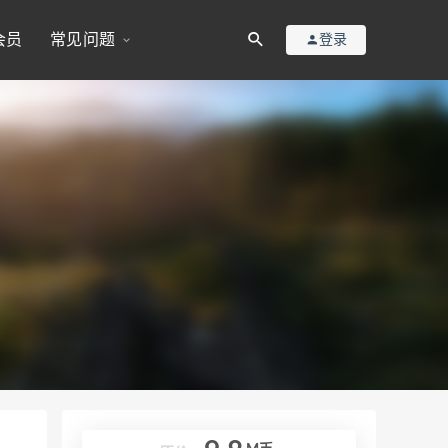
会员
常见问题
登录