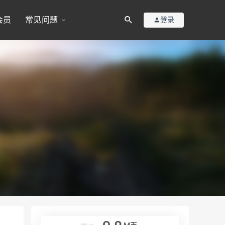
会员
常见问题
登录