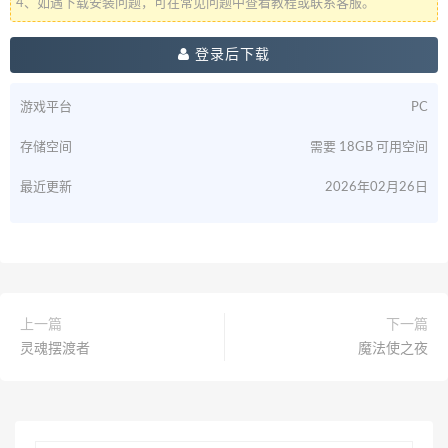
4、如遇下载安装问题，可在常见问题中查看教程或联系客服。
登录后下载
游戏平台
PC
存储空间
需要 18GB 可用空间
最近更新
2026年02月26日
上一篇
下一篇
灵魂摆渡者
魔法使之夜