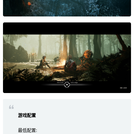
游戏配置
最低配置: