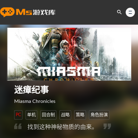
迷瘴纪事
Miasma Chronicles
PC
单机
回合制
战略
策略
角色扮演
找到这种神秘物质的由来。