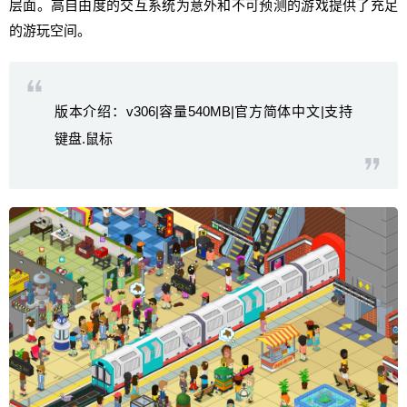
层面。高自由度的交互系统为意外和不可预测的游戏提供了充足
的游玩空间。
版本介绍：v306|容量540MB|官方简体中文|支持
键盘.鼠标