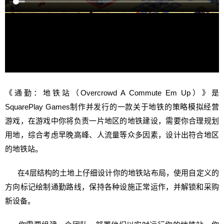
《通勤：地铁站（Overcrowd A Commute Em Up）》是
SquarePlay Games制作并发行的一款关于地铁的策略模拟经营
游戏，在游戏中你将负责一片地区的地铁建设，需要你合理规划
用地，综合考虑早晚高峰、人流量等众多因素，设计出符合地区
的地铁站。
在4层结构的土地上仔细设计
你
的
地铁
站布局，使用自定义的
方向标记绘制通勤路线，保持各种设施正常运作，并解锁和采购
新设备。