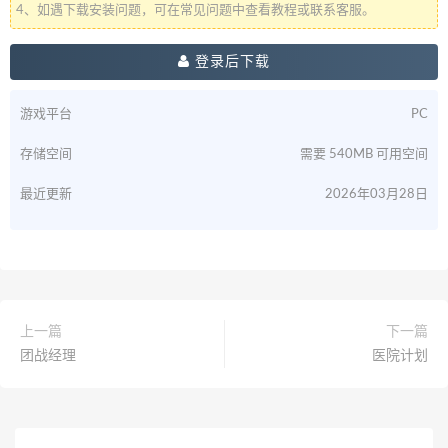
4、如遇下载安装问题，可在常见问题中查看教程或联系客服。
登录后下载
游戏平台
PC
存储空间
需要 540MB 可用空间
最近更新
2026年03月28日
上一篇
下一篇
团战经理
医院计划