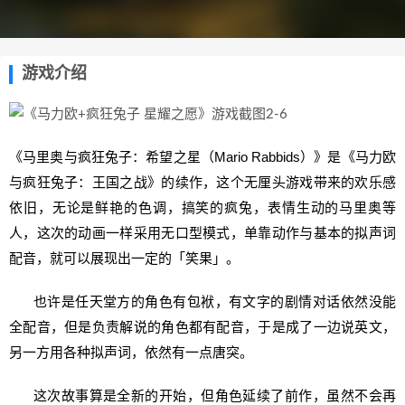
游戏介绍
《马里奥与疯狂兔子：希望之星（Mario Rabbids）》是《马力欧
与疯狂兔子：王国之战》的续作，这个无厘头游戏带来的欢乐感
依旧，无论是鲜艳的色调，搞笑的疯兔，表情生动的马里奥等
人，这次的动画一样采用无口型模式，单靠动作与基本的拟声词
配音，就可以展现出一定的「笑果」。
也许是任天堂方的角色有包袱，有文字的剧情对话依然没能
全配音，但是负责解说的角色都有配音，于是成了一边说英文，
另一方用各种拟声词，依然有一点唐突。
这次故事算是全新的开始，但角色延续了前作，虽然不会再