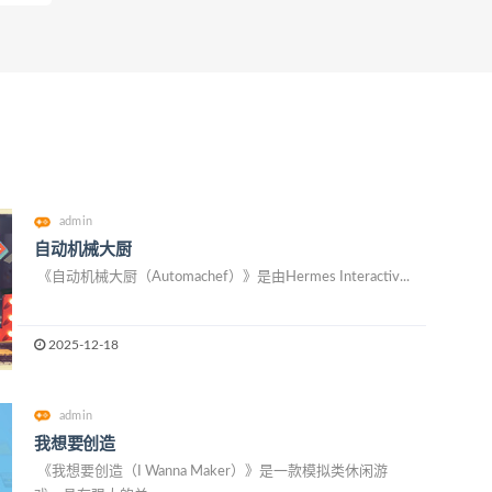
admin
自动机械大厨
《自动机械大厨（Automachef）》是由Hermes Interactiv...
2025-12-18
admin
我想要创造
《我想要创造（I Wanna Maker）》是一款模拟类休闲游