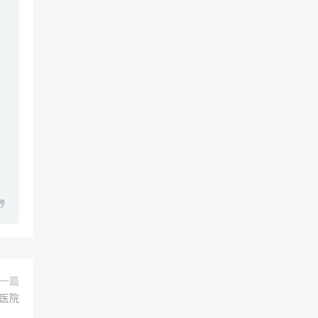
一篇
医院