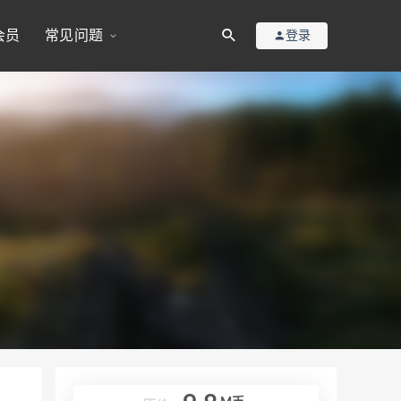
会员
常见问题
登录