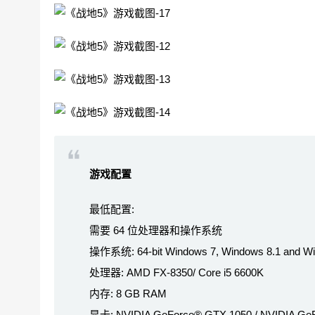
游戏配置
最低配置:
需要 64 位处理器和操作系统
操作系统: 64-bit Windows 7, Windows 8.1 and W
处理器: AMD FX-8350/ Core i5 6600K
内存: 8 GB RAM
显卡: NVIDIA GeForce® GTX 1050 / NVIDIA Ge