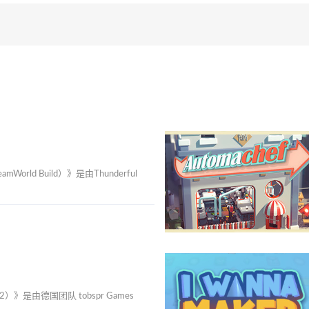
orld Build）》是由Thunderful
2）》是由德国团队 tobspr Games