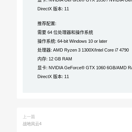
DirectX 版本: 11
推荐配置:
需要 64 位处理器和操作系统
操作系统: 64-bit Windows 10 or later
处理器: AMD Ryzen 3 1300X/Intel Core i7 4790
内存: 12 GB RAM
显卡: NVIDIA GeForce® GTX 1060 6GB/AMD R
DirectX 版本: 11
上一篇
战地风云4