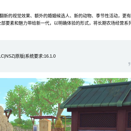
新的视觉效果、额外的婚姻候选人、新的动物、季节性活动，更有
全部要素和魅力带给新一代，以明确体验的形式，将长期农场经营系
|NSZ|原版|系统要求:16.1.0