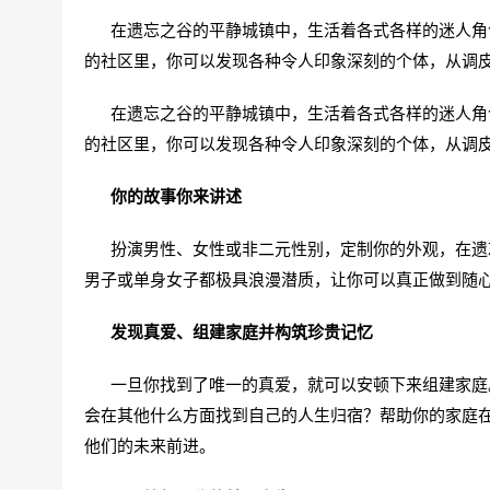
在遗忘之谷的平静城镇中，生活着各式各样的迷人角色
的社区里，你可以发现各种令人印象深刻的个体，从调
在遗忘之谷的平静城镇中，生活着各式各样的迷人角色
的社区里，你可以发现各种令人印象深刻的个体，从调
你的故事你来讲述
扮演男性、女性或非二元性别，定制你的外观，在遗忘
男子或单身女子都极具浪漫潜质，让你可以真正做到随
发现真爱、组建家庭并构筑珍贵记忆
一旦你找到了唯一的真爱，就可以安顿下来组建家庭。
会在其他什么方面找到自己的人生归宿？帮助你的家庭
他们的未来前进。