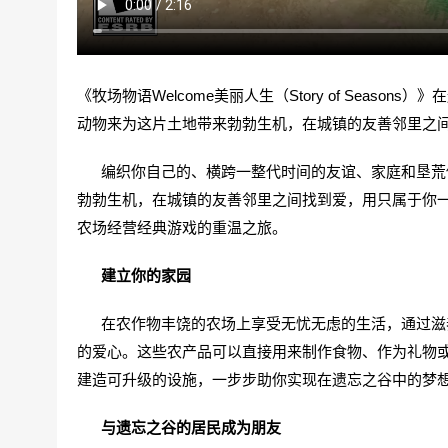
《牧场物语Welcome美丽人生（Story of Sea
动物来为这片土地带来勃勃生机，在城镇的友善邻里之
编织你自己的、横跨一整代时间的友谊、家庭和垦荒传
勃勃生机，在城镇的友善邻里之间找到爱，用只属于你
农场经营经典游戏的重温之旅。
建立你的家园
在农作物丰饶的农场上享受无忧无虑的生活，通过滋养
的爱心。这些农产品可以直接用来制作食物、作为礼物
建造可升级的设施，一步步助你实现在遗忘之谷中的梦
与遗忘之谷的居民成为朋友