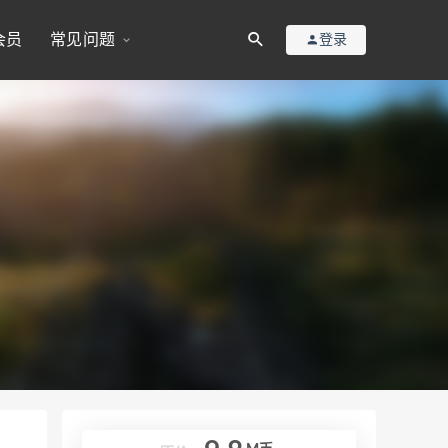
会员
常见问题
登录