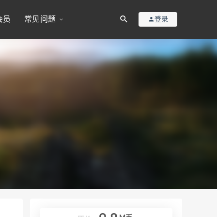
会员
常见问题
登录