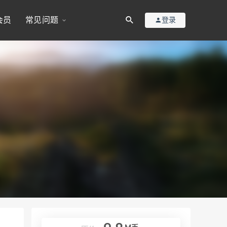
会员
常见问题
登录