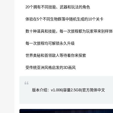
20个拥有不同技能、武器和玩法的角色
体验在5个不同生物群落中随机生成的10个关卡
数十种道具和技能，每一次旅程都为玩家带来别样体
每一次旅程均可解锁永久升级
世界奥秘和首领敌人等待着你来探索
受传统亚洲风格启发的3D画风
版本介绍：v1.006|容量2.5GB|官方简体中文