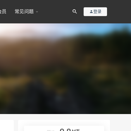
会员
常见问题
登录