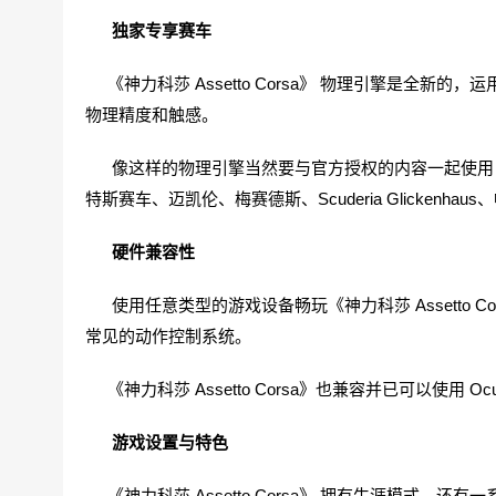
独家专享赛车
《神力科莎 Assetto Corsa》 物理引擎是全
物理精度和触感。
像这样的物理引擎当然要与官方授权的内容一起使用：
特斯赛车、迈凯伦、梅赛德斯、Scuderia Glickenha
硬件兼容性
使用任意类型的游戏设备畅玩《神力科莎 Assetto 
常见的动作控制系统。
《神力科莎 Assetto Corsa》也兼容并已可以使用 Oculus 
游戏设置与特色
《神力科莎 Assetto Corsa》 拥有生涯模式