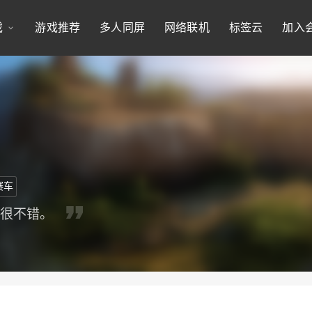
戏
游戏推荐
多人同屏
网络联机
标签云
加入
赛车
都很不错。