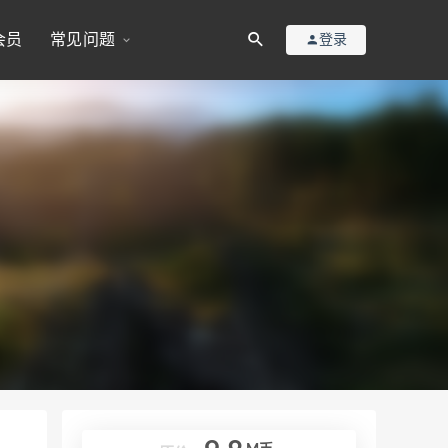
会员
常见问题
登录