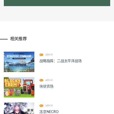
相关推荐
admin
战略指挥：二战太平洋战场
admin
块状农场
admin
冻京NECRO