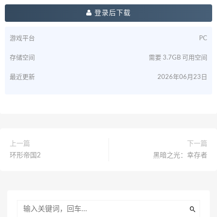
登录后下载
游戏平台
PC
存储空间
需要 3.7GB 可用空间
最近更新
2026年06月23日
上一篇
下一篇
环形帝国2
黑暗之光：幸存者