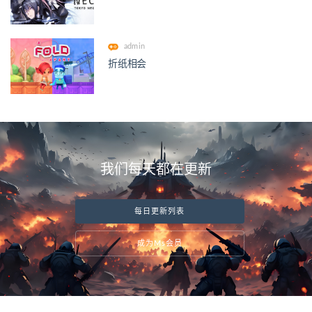
admin
折纸相会
我们每天都在更新
每日更新列表
成为Ms会员