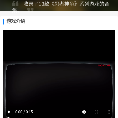
收录了13款《忍者神龟》系列游戏的合
集。
游戏介绍