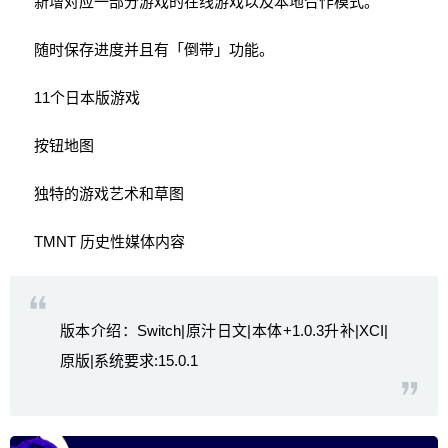
新增对应一部分游戏的在线游戏以及本地合作模式。
随时保存进度并且有「倒带」功能。
11个日本版游戏
按钮地图
独特的游戏艺术和草图
TMNT 历史性媒体内容
版本介绍：Switch|原汁日文|本体+1.0.3升补|XCI|
原版|系统要求:15.0.1