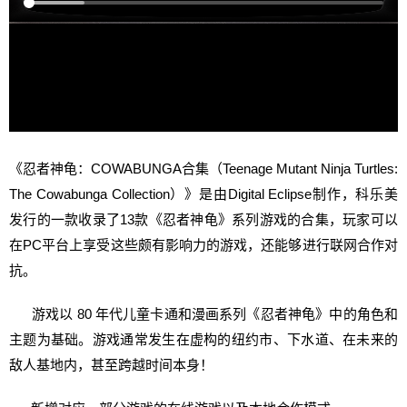
《忍者神龟：COWABUNGA合集（Teenage Mutant Ninja Turtles:
The Cowabunga Collection）》是由Digital Eclipse制作，科乐美
发行的一款收录了13款《忍者神龟》系列游戏的合集，玩家可以
在PC平台上享受这些颇有影响力的游戏，还能够进行联网合作对
抗。
游戏以 80 年代儿童卡通和漫画系列《忍者神龟》中的角色和
主题为基础。游戏通常发生在虚构的纽约市、下水道、在未来的
敌人基地内，甚至跨越时间本身！