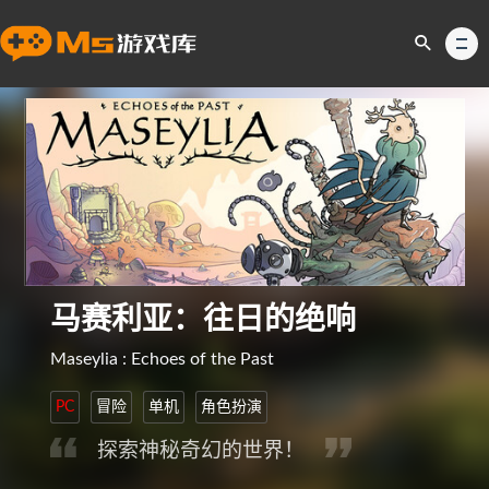
马赛利亚：往日的绝响
Maseylia : Echoes of the Past
PC
冒险
单机
角色扮演
探索神秘奇幻的世界！