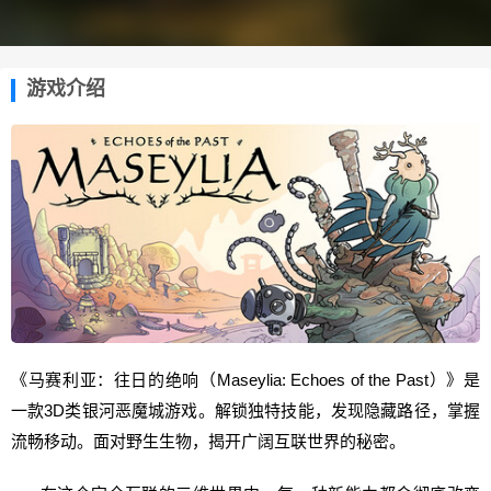
游戏介绍
《马赛利亚：往日的绝响（Maseylia: Echoes of the Past）》是
一款3D类银河恶魔城游戏。解锁独特技能，发现隐藏路径，掌握
流畅移动。面对野生生物，揭开广阔互联世界的秘密。