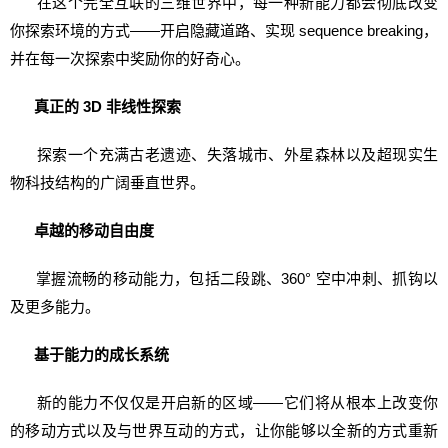
在这个完全互联的三维世界中，每一种新能力都会彻底改变
你探索环境的方式——开启隐藏道路、实现 sequence breaking，
并在每一次探索中奖励你的好奇心。
真正的 3D 非线性探索
探索一个充满古老遗迹、失落城市、外星森林以及超现实生
物科技结构的广阔垂直世界。
卓越的移动自由度
掌握流畅的移动能力，包括二段跳、360° 空中冲刺、抓钩以
及更多能力。
基于能力的成长系统
新的能力不仅仅是开启新的区域——它们将从根本上改变你
的移动方式以及与世界互动的方式，让你能够以全新的方式重新