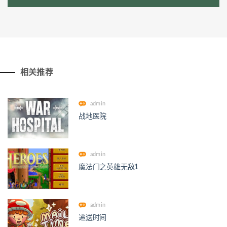
相关推荐
admin
战地医院
admin
魔法门之英雄无敌1
admin
递送时间