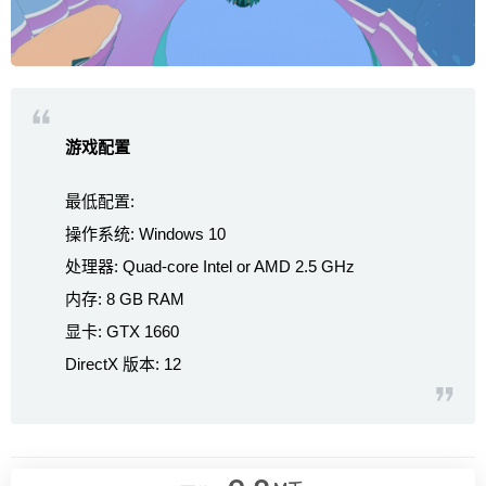
游戏配置
最低配置:
操作系统: Windows 10
处理器: Quad-core Intel or AMD 2.5 GHz
内存: 8 GB RAM
显卡: GTX 1660
DirectX 版本: 12