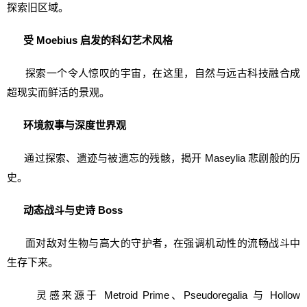
探索旧区域。
受 Moebius 启发的科幻艺术风格
探索一个令人惊叹的宇宙，在这里，自然与远古科技融合成
超现实而鲜活的景观。
环境叙事与深度世界观
通过探索、遗迹与被遗忘的残骸，揭开 Maseylia 悲剧般的历
史。
动态战斗与史诗 Boss
面对敌对生物与高大的守护者，在强调机动性的流畅战斗中
生存下来。
灵感来源于 Metroid Prime、Pseudoregalia 与 Hollow