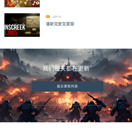
admin
潘斯克里克罪案
我们每天都在更新
每日更新列表
成为Ms会员