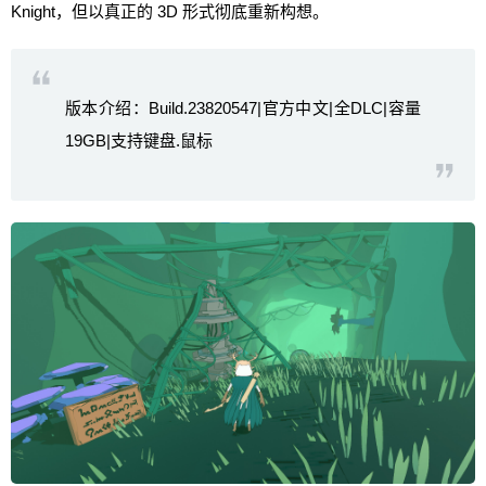
Knight，但以真正的 3D 形式彻底重新构想。
版本介绍：Build.23820547|官方中文|全DLC|容量
19GB|支持键盘.鼠标