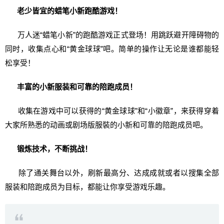
老少皆宜的蜡笔小新跑酷游戏！
万人迷“蜡笔小新”的跑酷游戏正式登场！用跳跃避开障碍物的
同时，收集点心和“黄金球球”吧。简单的操作让无论是谁都能轻
松享受！
丰富的小新服装和可靠的陪跑成员！
收集在游戏中可以获得的“黄金球球”和“小徽章”，来获得穿着
大家所熟悉的动画或剧场版服裝的小新和可靠的陪跑成员吧。
锻炼技术，不断挑战！
除了通关舞台以外，刷新最高分、达成成就或者以搜集全部
服装和陪跑成员为目标，都能让你享受游戏乐趣。