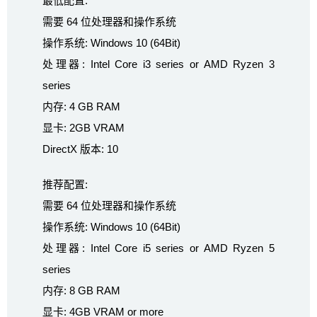
最低配置:
需要 64 位处理器和操作系统
操作系统: Windows 10 (64Bit)
处理器: Intel Core i3 series or AMD Ryzen 3
series
内存: 4 GB RAM
显卡: 2GB VRAM
DirectX 版本: 10
推荐配置:
需要 64 位处理器和操作系统
操作系统: Windows 10 (64Bit)
处理器: Intel Core i5 series or AMD Ryzen 5
series
内存: 8 GB RAM
显卡: 4GB VRAM or more