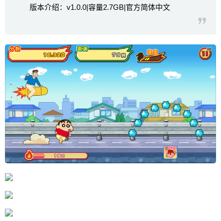
版本介绍：v1.0.0|容量2.7GB|官方简体中文