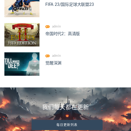
FIFA 23/国际足球大联盟23
admin
帝国时代2：高清版
admin
觉醒深渊
我们每天都在更新
每日更新列表