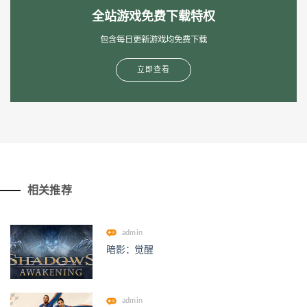
全站游戏免费下载特权
包含每日更新游戏均免费下载
立即查看
相关推荐
admin
暗影：觉醒
admin