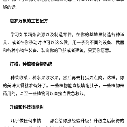
够的话。
包罗万象的工艺配方
学习如果精炼资源以及制造零件，在你的基地里制造各种道
具，或者在你移动时也可以这么做。用一系列不同的设备、武器
和各种小物件装备、装饰你的飞船或者建筑，只要你愿意。
打猎，种植和食物系统
种菜收菜，种水果收水果，然后再去打猎弄点肉，这样，你
的美味大餐就准备好了。一些植物能直接填饱肚子，一些植物是
药用的，甚至一些植物可以直接当做急救包。
升级和科技技能树
几乎做任何事情——都会给你涨经验升级！升级之后获得的