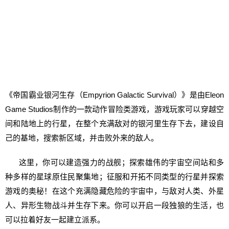
《帝国霸业银河生存（Empyrion Galactic Survival）》是由Eleon
Game Studios制作的一款动作冒险类游戏，游戏玩家可以穿越空
间和陆地上的行星，在整个充满敌对的银河里生存下去，建设自
己的基地，搜索新区域，并击败外来的敌人。
这里，你可以建造强力的战舰；探索雄伟的宇宙空间站和多
种多样的星球原住民聚集地；征服和开拓不同类型的行星并探索
游戏的奥秘！在这个充满隐藏危险的宇宙中，与敌对人类、外星
人、异形生物战斗并生存下来。你可以开启一段独狼的生活，也
可以拉着好友一起建立派系。