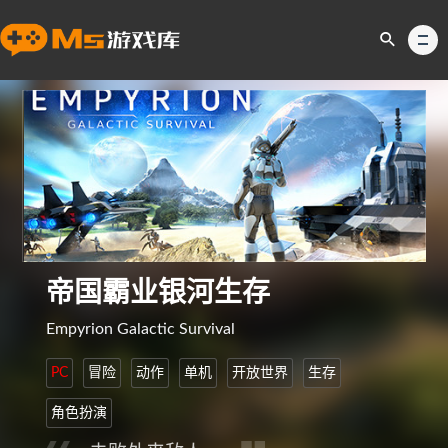
帝国霸业银河生存
Empyrion Galactic Survival
PC
冒险
动作
单机
开放世界
生存
角色扮演