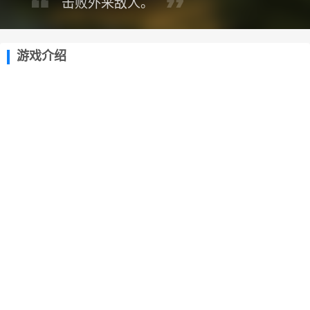
击败外来敌人。
游戏介绍