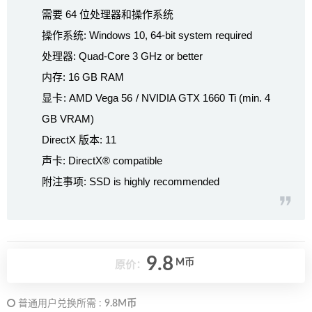
需要 64 位处理器和操作系统
操作系统: Windows 10, 64-bit system required
处理器: Quad-Core 3 GHz or better
内存: 16 GB RAM
显卡: AMD Vega 56 / NVIDIA GTX 1660 Ti (min. 4
GB VRAM)
DirectX 版本: 11
声卡: DirectX® compatible
附注事项: SSD is highly recommended
9.8
M币
原价：
普通用户兑换所需 :
9.8M币