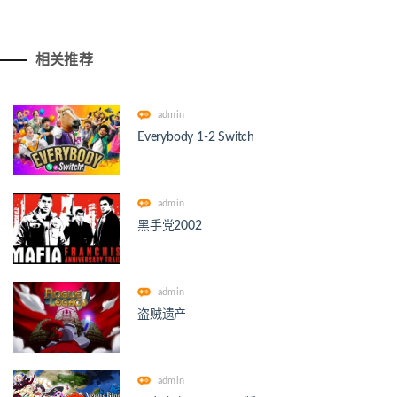
相关推荐
admin
Everybody 1-2 Switch
admin
黑手党2002
admin
盗贼遗产
admin