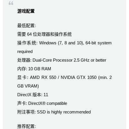
游戏配置
最低配置:
需要 64 位处理器和操作系统
操作系统: Windows (7, 8 and 10), 64-bit system
required
处理器: Dual-Core Processor 2.5 GHz or better
内存: 10 GB RAM
显卡: AMD RX 550 / NVIDIA GTX 1050 (min. 2
GB VRAM)
DirectX 版本: 11
声卡: DirectX® compatible
附注事项: SSD is highly recommended
推荐配置: