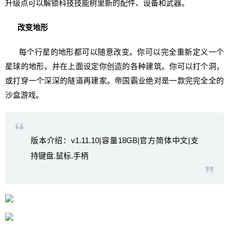
升级点可以解锁科技技能树里新的配件、设备和武器。
改变地形
每个行星的地形都可以随意改变。你可以完全重新定义一个
星球的地形，并在上面设定你创造的各种建筑。你可以打个洞，
或打穿一个深深的隧道再建家。帝国霸业绝对是一款完完全全的
沙盒游戏。
版本介绍：v1.11.10|容量18GB|官方简体中文|支
持键盘.鼠标.手柄