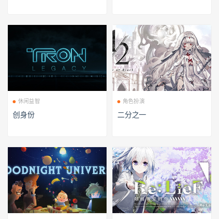
休闲益智
角色扮演
创身份
二分之一