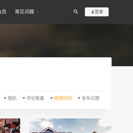
会员
常见问题
登录
随机
评论数量
修改时间
发布日期