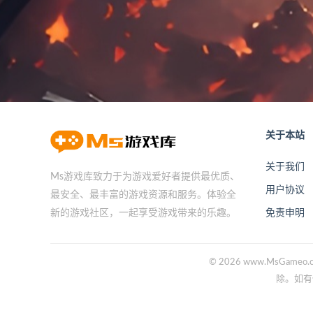
关于本站
关于我们
Ms游戏库致力于为游戏爱好者提供最优质、
用户协议
最安全、最丰富的游戏资源和服务。体验全
免责申明
新的游戏社区，一起享受游戏带来的乐趣。
© 2026 www.Ms
除。如有