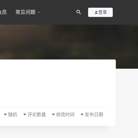
会员
常见问题
登录
随机
评论数量
修改时间
发布日期