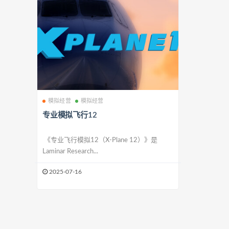
模拟经营
模拟经营
专业模拟飞行12
《专业飞行模拟12（X-Plane 12）》是
Laminar Research...
2025-07-16