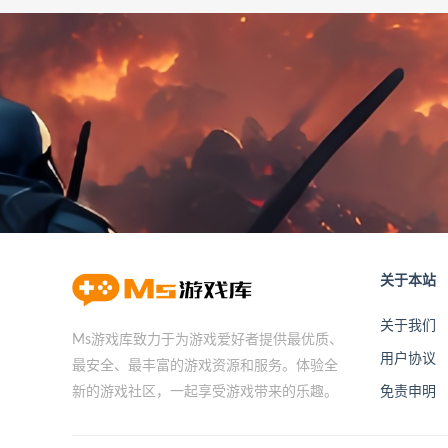
关于本站
关于我们
Ms游戏库致力于为游戏爱好者提供最优质、
用户协议
最安全、最丰富的游戏资源和服务。体验全
免责申明
新的游戏社区，一起享受游戏带来的乐趣。