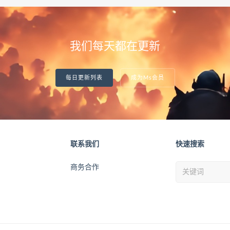
我们每天都在更新
每日更新列表
成为Ms会员
联系我们
快速搜索
商务合作