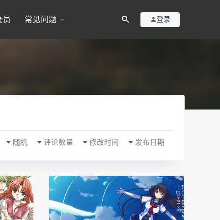
会员
常见问题
登录
随机
评论数量
修改时间
发布日期