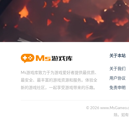
关于本站
关于我们
Ms游戏库致力于为游戏爱好者提供最优质、
用户协议
最安全、最丰富的游戏资源和服务。体验全
免责申明
新的游戏社区，一起享受游戏带来的乐趣。
© 2026 www.Ms
除。如有