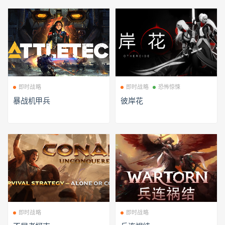
即时战略
即时战略
恐怖惊悚
暴战机甲兵
彼岸花
即时战略
即时战略