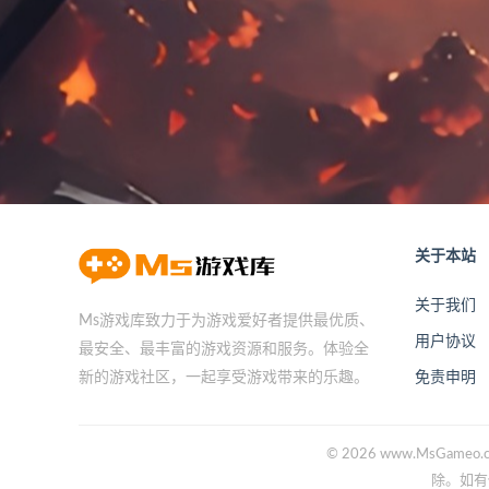
关于本站
关于我们
Ms游戏库致力于为游戏爱好者提供最优质、
用户协议
最安全、最丰富的游戏资源和服务。体验全
免责申明
新的游戏社区，一起享受游戏带来的乐趣。
© 2026 www.Ms
除。如有