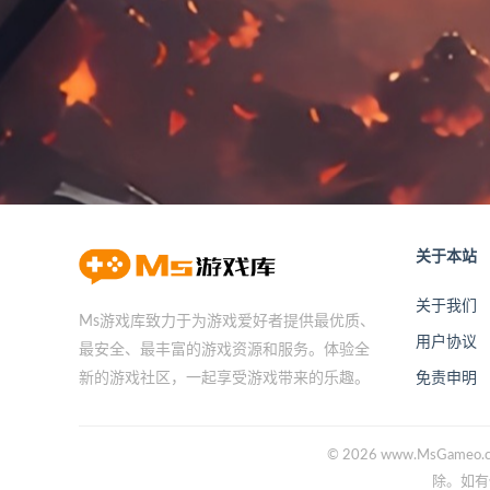
关于本站
关于我们
Ms游戏库致力于为游戏爱好者提供最优质、
用户协议
最安全、最丰富的游戏资源和服务。体验全
免责申明
新的游戏社区，一起享受游戏带来的乐趣。
© 2026 www.Ms
除。如有