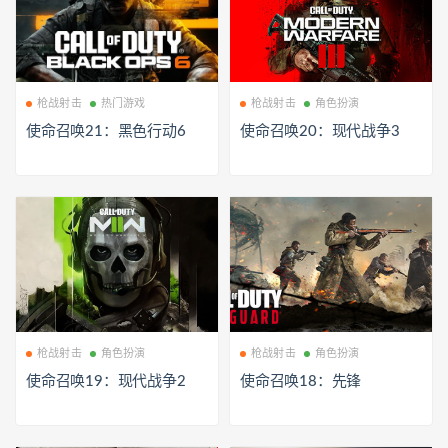
枪战射击
热门游戏
枪战射击
角色扮演
使命召唤21：黑色行动6
使命召唤20：现代战争3
枪战射击
角色扮演
枪战射击
角色扮演
使命召唤19：现代战争2
使命召唤18：先锋