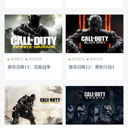
枪战射击
角色扮演
枪战射击
角色扮演
使命召唤13：无限战争
使命召唤12：黑色行动3