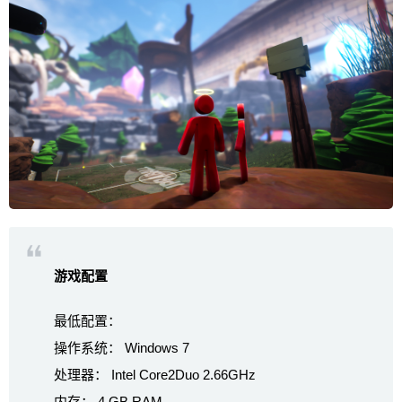
游戏配置
最低配置：
操作系统： Windows 7
处理器： Intel Core2Duo 2.66GHz
内存： 4 GB RAM