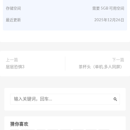
存储空间
需要 5GB 可用空间
最近更新
2025年12月26日
上一篇
下一篇
层层恐惧3
茶杯头（单机.多人同屏）
猜你喜欢