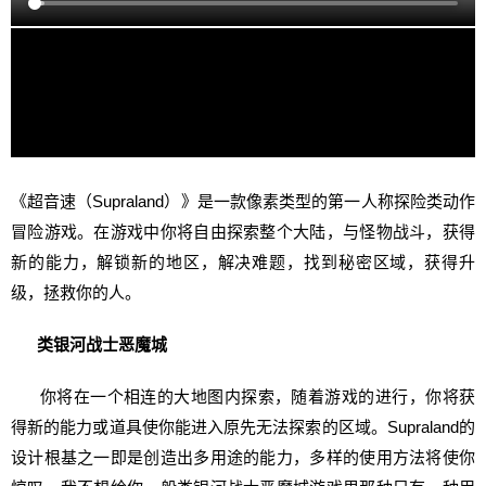
《超音速（Supraland）》是一款像素类型的第一人称探险类动作
冒险游戏。在游戏中你将自由探索整个大陆，与怪物战斗，获得
新的能力，解锁新的地区，解决难题，找到秘密区域，获得升
级，拯救你的人。
类银河战士恶魔城
你将在一个相连的大地图内探索，随着游戏的进行，你将获
得新的能力或道具使你能进入原先无法探索的区域。Supraland的
设计根基之一即是创造出多用途的能力，多样的使用方法将使你