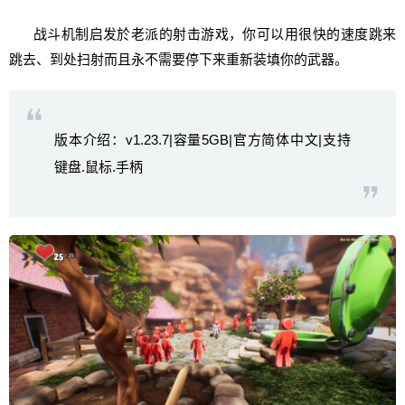
战斗机制启发於老派的射击游戏，你可以用很快的速度跳来
跳去、到处扫射而且永不需要停下来重新装填你的武器。
版本介绍：v1.23.7|容量5GB|官方简体中文|支持
键盘.鼠标.手柄