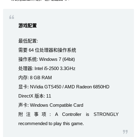
游戏配置
最低配置:
需要 64 位处理器和操作系统
操作系统: Windows 7 (64bit)
处理器: Intel i5-2500 3.3GHz
内存: 8 GB RAM
显卡: NVidia GTS450 / AMD Radeon 6850HD
DirectX 版本: 11
声卡: Windows Compatible Card
附注事项: A Controller is STRONGLY
recommended to play this game.