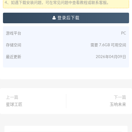
4、如遇下载安装问题，可在常见问题中查看教程或联系客服。
登录后下载
游戏平台
PC
存储空间
需要 7.6GB 可用空间
最近更新
2026年04月09日
上一篇
下一篇
星球工匠
玉响未来