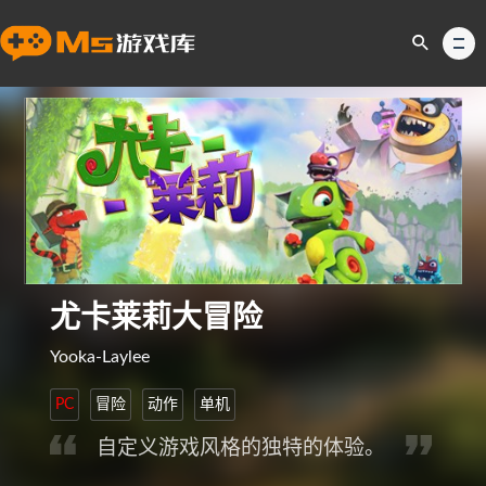
尤卡莱莉大冒险
Yooka-Laylee
PC
冒险
动作
单机
自定义游戏风格的独特的体验。