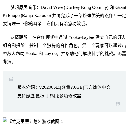
梦想原声音乐：David Wise (Donkey Kong Country) 和 Grant
Kirkhope (Banjo-Kazooie) 共同完成了一部旋律优美的杰作！一定
要清理一下你的耳朵 – 它们具有治愈功效哦。
友情联盟：在合作模式中通过 Yooka-Laylee 建立自己的好友
组合和探险！控制一个独特的合作角色，第二个玩家可以通过击
晕敌人帮助 Yooka 和 Laylee，并帮助他们解决棘手的挑战。无需
背负。
版本介绍：v20200519|容量7.6GB|官方简体中文|
支持键盘.鼠标.手柄|赠多项修改器