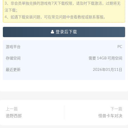
3、非会员单独兑换的游戏有7天下载权限，请及时下载激活，过期将无
法下载；
4、如遇下载安装问题，可在常见问题中查看教程或联系客服。
登录后下载
游戏平台
PC
存储空间
需要 14GB 可用空间
最近更新
2026年01月11日
上一篇
下一篇
诡野西部
怪兽卡车对决