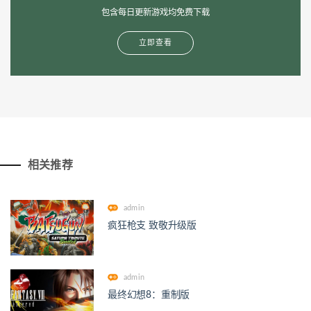
包含每日更新游戏均免费下载
立即查看
相关推荐
admin
疯狂枪支 致敬升级版
admin
最终幻想8：重制版