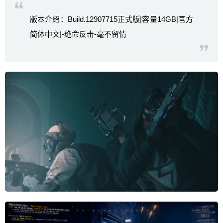
版本介绍：Build.12907715正式版|容量14GB|官方
简体中文|-绝命反击-毫不留情