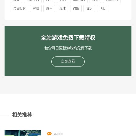
角色扮演
解谜
赛车
足球
钓鱼
音乐
飞行
全站游戏免费下载特权
包含每日更新游戏均免费下载
立即查看
相关推荐
admin