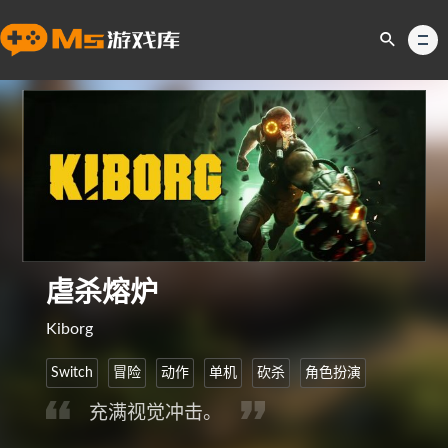
虐杀熔炉
Kiborg
Switch
冒险
动作
单机
砍杀
角色扮演
充满视觉冲击。