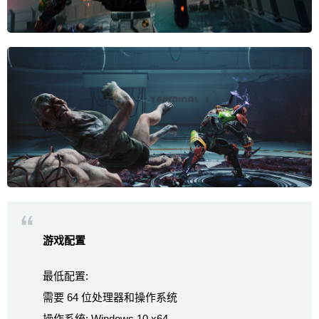
游戏配置
最低配置:
需要 64 位处理器和操作系统
操作系统: Windows 10 x64