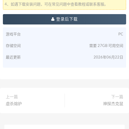
4、如遇下载安装问题，可在常见问题中查看教程或联系客服。
登录后下载
游戏平台
PC
存储空间
需要 27GB 可用空间
最近更新
2026年06月22日
上一篇
下一篇
虐杀熔炉
神探杰克鼠