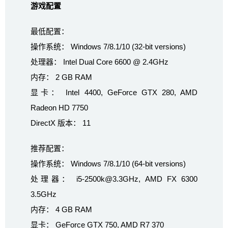
游戏配置
最低配置：
操作系统： Windows 7/8.1/10 (32-bit versions)
处理器： Intel Dual Core 6600 @ 2.4GHz
内存： 2 GB RAM
显卡： Intel 4400, GeForce GTX 280, AMD
Radeon HD 7750
DirectX 版本： 11
推荐配置：
操作系统： Windows 7/8.1/10 (64-bit versions)
处理器： i5-2500k@3.3GHz, AMD FX 6300
3.5GHz
内存： 4 GB RAM
显卡： GeForce GTX 750, AMD R7 370