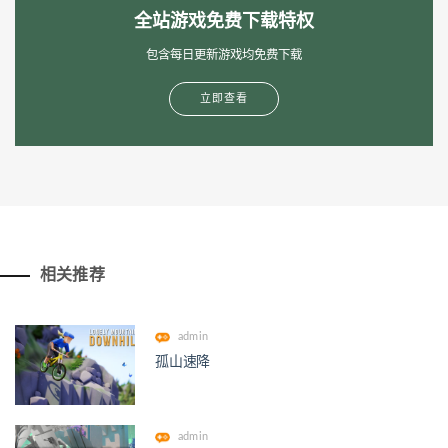
全站游戏免费下载特权
包含每日更新游戏均免费下载
立即查看
相关推荐
admin
孤山速降
admin