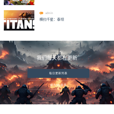
admin
横扫千星：泰坦
我们每天都在更新
每日更新列表
成为Ms会员