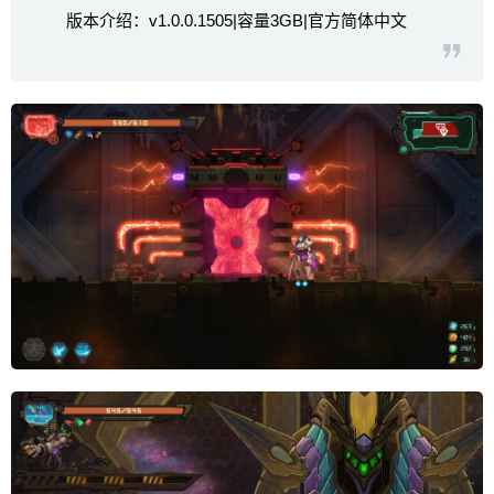
版本介绍：v1.0.0.1505|容量3GB|官方简体中文