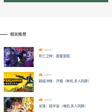
相关推荐
admin
死亡之种：甜蜜家园
admin
超级冲锋：开箱（单机.多人同屏）
admin
龙珠：超宇宙（单机.多人同屏）