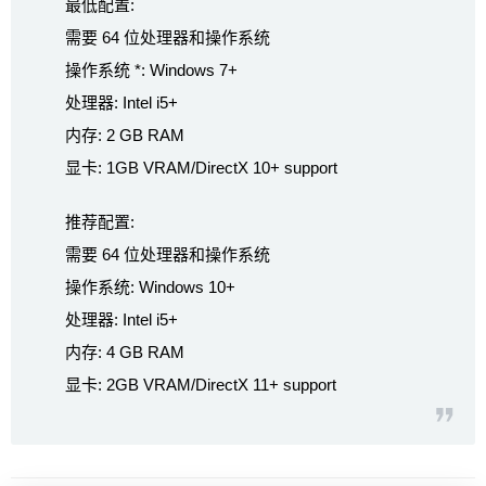
最低配置:
需要 64 位处理器和操作系统
操作系统 *: Windows 7+
处理器: Intel i5+
内存: 2 GB RAM
显卡: 1GB VRAM/DirectX 10+ support
推荐配置:
需要 64 位处理器和操作系统
操作系统: Windows 10+
处理器: Intel i5+
内存: 4 GB RAM
显卡: 2GB VRAM/DirectX 11+ support