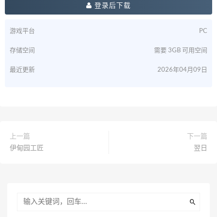
登录后下载
游戏平台
PC
存储空间
需要 3GB 可用空间
最近更新
2026年04月09日
上一篇
下一篇
伊甸园工匠
翌日