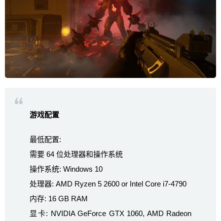
游戏配置
最低配置:
需要 64 位处理器和操作系统
操作系统: Windows 10
处理器: AMD Ryzen 5 2600 or Intel Core i7-4790
内存: 16 GB RAM
显卡: NVIDIA GeForce GTX 1060, AMD Radeon