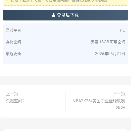
4、如遇下载安装问题，可在常见问题中查看教程或联系客服。
登录后下载
游戏平台
PC
存储空间
需要 18GB 可用空间
最近更新
2026年06月21日
上一篇
下一篇
杀戮空间2
NBA2K26/美国职业篮球联赛
2K26