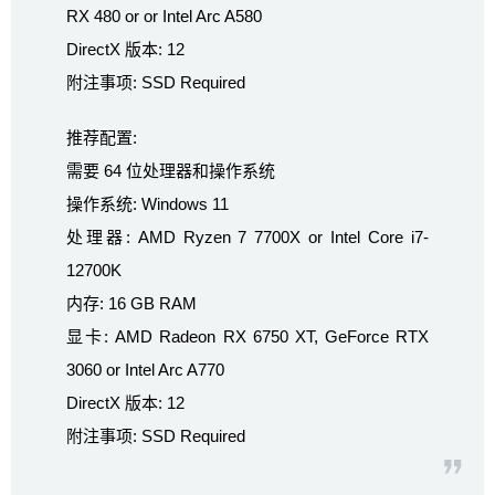
RX 480 or or Intel Arc A580
DirectX 版本: 12
附注事项: SSD Required
推荐配置:
需要 64 位处理器和操作系统
操作系统: Windows 11
处理器: AMD Ryzen 7 7700X or Intel Core i7-
12700K
内存: 16 GB RAM
显卡: AMD Radeon RX 6750 XT, GeForce RTX
3060 or Intel Arc A770
DirectX 版本: 12
附注事项: SSD Required