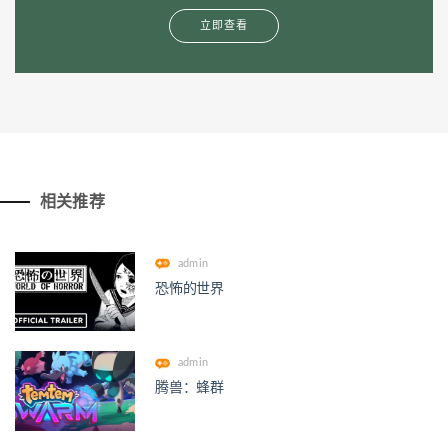
立即查看
相关推荐
admin
恐怖的世界
admin
腾兽：蜂群