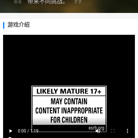
带来不同挑战。
游戏介绍