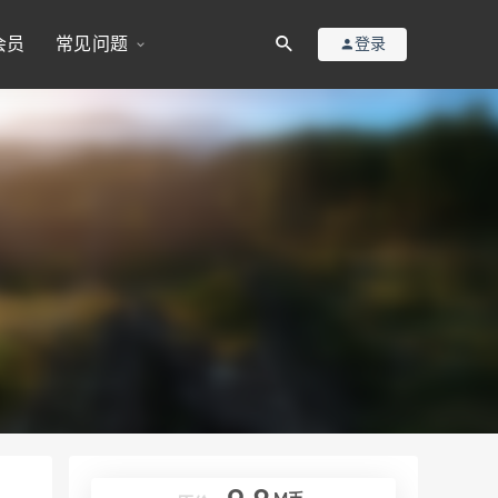
会员
常见问题
登录