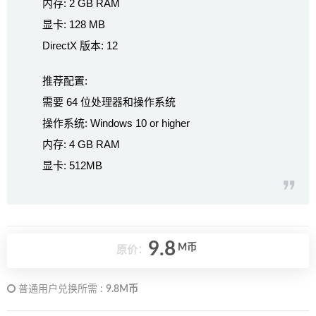
内存: 2 GB RAM
显卡: 128 MB
DirectX 版本: 12
推荐配置:
需要 64 位处理器和操作系统
操作系统: Windows 10 or higher
内存: 4 GB RAM
显卡: 512MB
9.8
M币
原价：
普通用户兑换所需 :
9.8M币