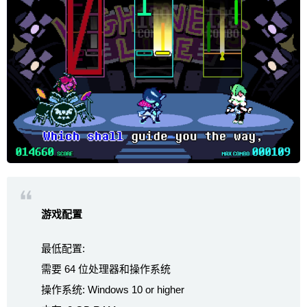
游戏配置
最低配置:
需要 64 位处理器和操作系统
操作系统: Windows 10 or higher