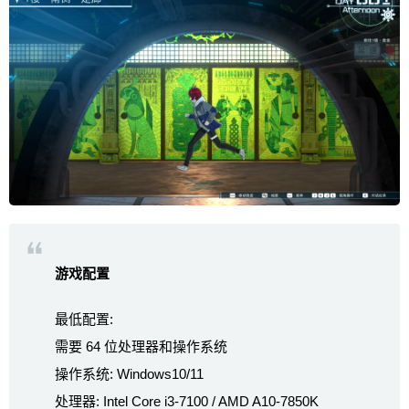
游戏配置
最低配置:
需要 64 位处理器和操作系统
操作系统: Windows10/11
处理器: Intel Core i3-7100 / AMD A10-7850K