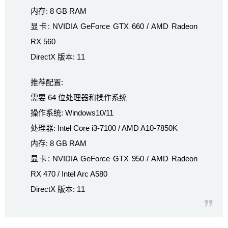
内存: 8 GB RAM
显卡: NVIDIA GeForce GTX 660 / AMD Radeon
RX 560
DirectX 版本: 11
推荐配置:
需要 64 位处理器和操作系统
操作系统: Windows10/11
处理器: Intel Core i3-7100 / AMD A10-7850K
内存: 8 GB RAM
显卡: NVIDIA GeForce GTX 950 / AMD Radeon
RX 470 / Intel Arc A580
DirectX 版本: 11