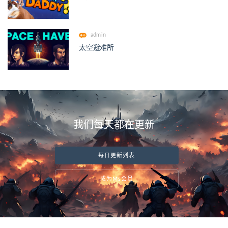
admin
太空避难所
我们每天都在更新
每日更新列表
成为Ms会员