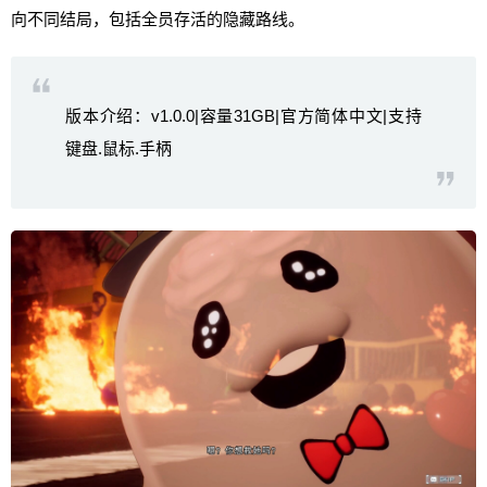
向不同结局，包括全员存活的隐藏路线。
版本介绍：v1.0.0|容量31GB|官方简体中文|支持
键盘.鼠标.手柄