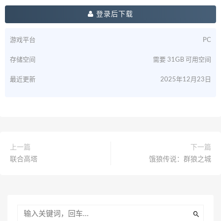
登录后下载
游戏平台
PC
存储空间
需要 31GB 可用空间
最近更新
2025年12月23日
上一篇
下一篇
联合高塔
饿狼传说：群狼之城