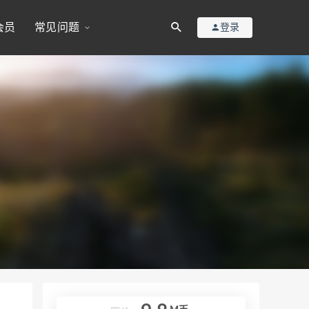
会员
常见问题
登录