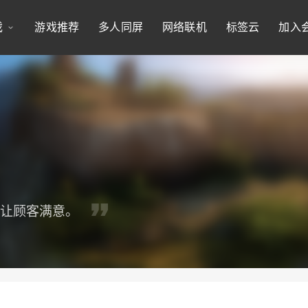
戏
游戏推荐
多人同屏
网络联机
标签云
加入
时让顾客满意。