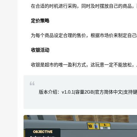
在合适的时机进行采购，同时及时摆放自己的商品，
定价策略
为每个商品设定合理的售价，根据市场价来制定自己
收银活动
收银是超市的唯一盈利方式，这玩意一定不能放松，
版本介绍：v1.0.1|容量2GB|官方简体中文|支持