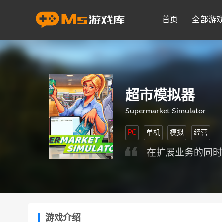
首页
全部游
超市模拟器
Supermarket Simulator
PC
单机
模拟
经营
在扩展业务的同
游戏介绍