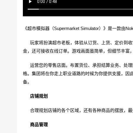
《超市模拟器（Supermarket Simulator）》是一款
玩家将扮演超市老板，体验从订货、上货、定价到收银
金，还可接收在线订单。游戏画面虽简单，但细节丰富
运营您的零售店面。布置货位、承担结算业务、处理网
格。集团将在你走上职业道路的时候为你提供支援，因
备。
店铺规划
合理规划店铺的各个区域，还有各种商品的摆放，最
商品管理