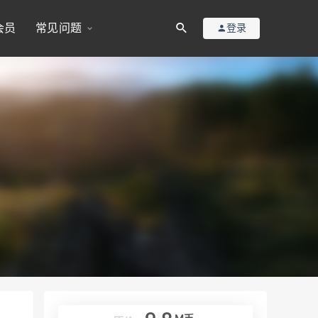
会员
常见问题
登录