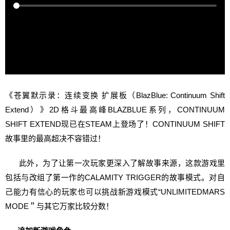
《苍翼默示录：连续变换 扩展板（BlazBlue: Continuum Shift
Extend）》2D格斗最高峰BLAZBLUE系列，CONTINUUM
SHIFT EXTEND现已在STEAM上登场了！CONTINUUM SHIFT
故事里的最高超决不容错过！
此外，为了让第一次玩家更深入了解故事来源，这款游戏里
包括与改组了第一作的CALAMITY TRIGGER的故事模式。对自
己能力有信心的玩家也可以挑战新游戏模式“UNLIMITEDMARS
MODE＂与其它万家比较分数！