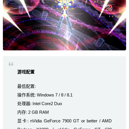
游戏配置
最低配置:
操作系统: Windows 7 / 8 / 8.1
处理器: Intel Core2 Duo
内存: 2 GB RAM
显卡: nVidia GeForce 7900 GT or better / AMD