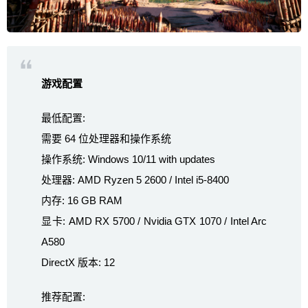
游戏配置
最低配置:
需要 64 位处理器和操作系统
操作系统: Windows 10/11 with updates
处理器: AMD Ryzen 5 2600 / Intel i5-8400
内存: 16 GB RAM
显卡: AMD RX 5700 / Nvidia GTX 1070 / Intel Arc
A580
DirectX 版本: 12
推荐配置: