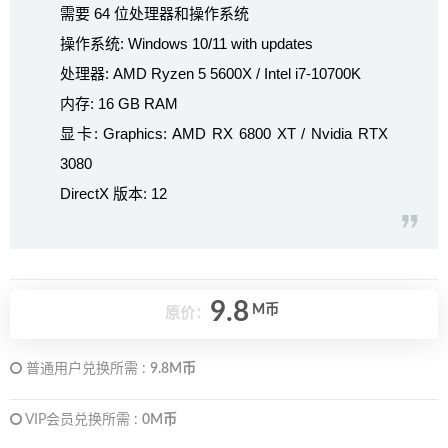
需要 64 位处理器和操作系统
操作系统: Windows 10/11 with updates
处理器: AMD Ryzen 5 5600X / Intel i7-10700K
内存: 16 GB RAM
显卡: Graphics: AMD RX 6800 XT / Nvidia RTX
3080
DirectX 版本: 12
9.8
M币
原价：
普通用户兑换所需 :
9.8M币
VIP会员兑换所需 :
0M币