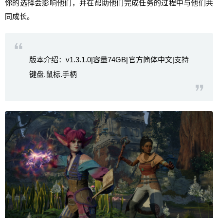
你的选择会影响他们，并在帮助他们完成任务的过程中与他们共
同成长。
版本介绍：v1.3.1.0|容量74GB|官方简体中文|支持
键盘.鼠标.手柄