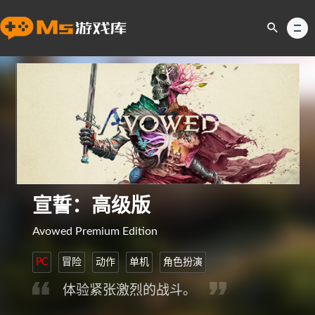
宣誓：高级版
Avowed Premium Edition
PC
冒险
动作
单机
角色扮演
体验紧张激烈的战斗。