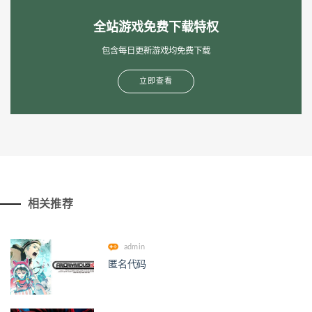
全站游戏免费下载特权
包含每日更新游戏均免费下载
立即查看
相关推荐
admin
匿名代码