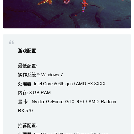
游戏配置
最低配置:
操作系统 *: Windows 7
处理器: Intel Core i5 6th gen / AMD FX 8XXX
内存: 8 GB RAM
显卡: Nvidia GeForce GTX 970 / AMD Radeon
RX 570
推荐配置: