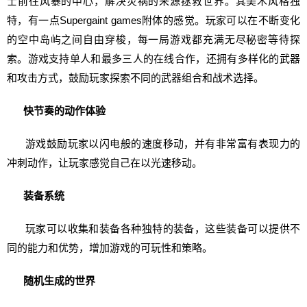
士前往风暴的中心，解决灾祸的来源拯救世界。其美术风格独
特，有一点Supergaint games附体的感觉。玩家可以在不断变化
的空中岛屿之间自由穿梭，每一局游戏都充满无尽秘密等待探
索。游戏支持单人和最多三人的在线合作，还拥有多样化的武器
和攻击方式，鼓励玩家探索不同的武器组合和战术选择。
快节奏的动作体验
游戏鼓励玩家以闪电般的速度移动，并有非常富有表现力的
冲刺动作，让玩家感觉自己在以光速移动。
装备系统
玩家可以收集和装备各种独特的装备，这些装备可以提供不
同的能力和优势，增加游戏的可玩性和策略。
随机生成的世界