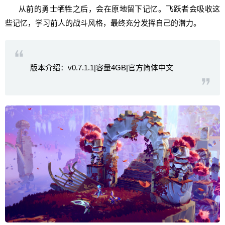
从前的勇士牺牲之后，会在原地留下记忆。飞跃者会吸收这
些记忆，学习前人的战斗风格，最终充分发挥自己的潜力。
版本介绍：v0.7.1.1|容量4GB|官方简体中文