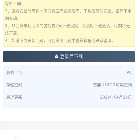
有所不同；
2、游戏安装时需输入下方解压码或激活码，下载后尽快安装，密码不定
期变动；
3、非会员单独兑换的游戏有7天下载权限，请及时下载激活，过期将无
法下载；
4、如遇下载安装问题，可在常见问题中查看教程或联系客服。
登录后下载
游戏平台
PC
存储空间
需要 153GB 可用空间
最近更新
2026年04月26日