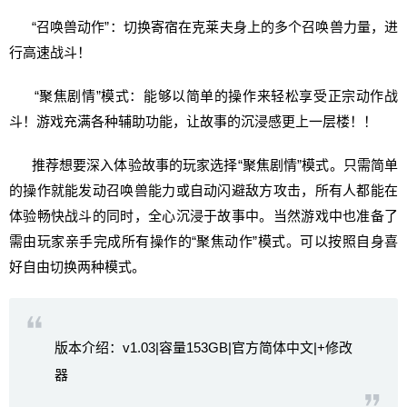
“召唤兽动作”：切换寄宿在克莱夫身上的多个召唤兽力量，进
行高速战斗！
“聚焦剧情”模式：能够以简单的操作来轻松享受正宗动作战
斗！游戏充满各种辅助功能，让故事的沉浸感更上一层楼！！
推荐想要深入体验故事的玩家选择“聚焦剧情”模式。只需简单
的操作就能发动召唤兽能力或自动闪避敌方攻击，所有人都能在
体验畅快战斗的同时，全心沉浸于故事中。当然游戏中也准备了
需由玩家亲手完成所有操作的“聚焦动作”模式。可以按照自身喜
好自由切换两种模式。
版本介绍：v1.03|容量153GB|官方简体中文|+修改
器