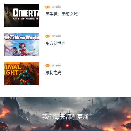
admin
黑手党：黑帮之城
admin
东方新世界
admin
原初之光
我们每天都在更新