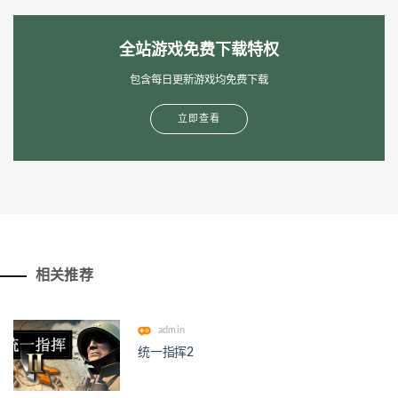
全站游戏免费下载特权
包含每日更新游戏均免费下载
立即查看
相关推荐
admin
统一指挥2