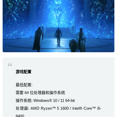
游戏配置
最低配置:
需要 64 位处理器和操作系统
操作系统: Windows® 10 / 11 64-bit
处理器: AMD Ryzen™ 5 1600 / Intel® Core™ i5-
8400