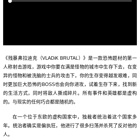
《残暴弗拉迪克（VLADiK BRUTAL）》是一款恐怖题材的第一
人称射击游戏，游戏中你要在满是怪物的城市中生存下去，在变
异的怪物和被洗脑的士兵的攻击下，你的生存变得越发艰难，同
时更加巨大恐怖的BOSS也会向你进攻，试着生存下来，找到新
的生活方式，同时将敌人撕成碎片。所有事件和英雄都是虚构
的。与现实的任何巧合都是随机的。
在一个位于东欧的虚构国家中，独裁者统治着这个国家多
年。统治者确实是偏执狂，他进行了很多扫荡并杀死了反对他的
人。