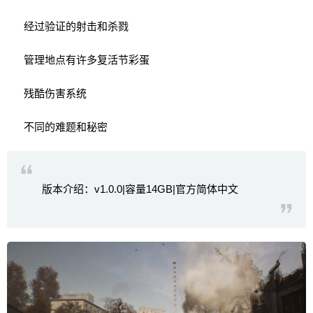
经过验证的射击和杀戮
管理地点有许多复活节彩蛋
残酷伤害系统
不同的难题和秘密
版本介绍：v1.0.0|容量14GB|官方简体中文