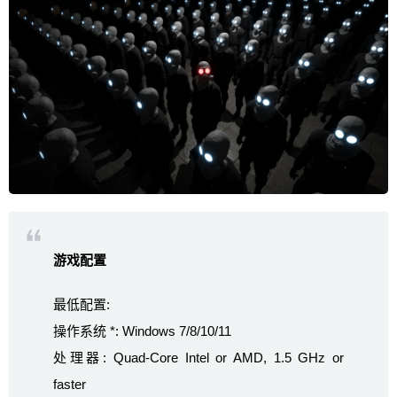
游戏配置
最低配置:
操作系统 *: Windows 7/8/10/11
处理器: Quad-Core Intel or AMD, 1.5 GHz or
faster