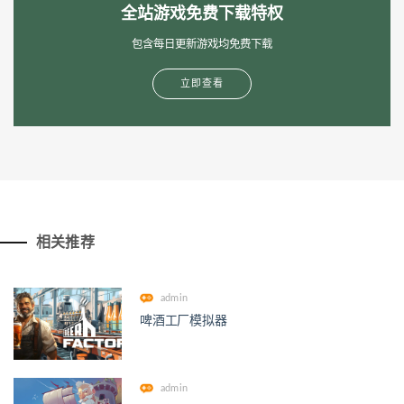
全站游戏免费下载特权
包含每日更新游戏均免费下载
立即查看
相关推荐
admin
啤酒工厂模拟器
admin