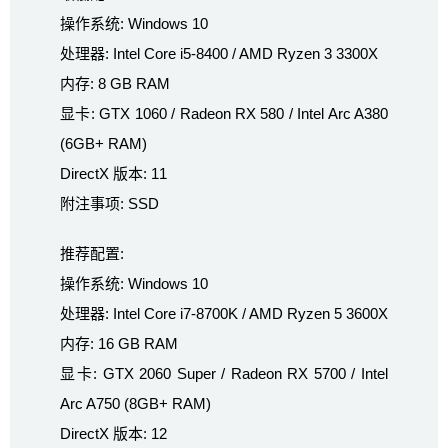
操作系统: Windows 10
处理器: Intel Core i5-8400 / AMD Ryzen 3 3300X
内存: 8 GB RAM
显卡: GTX 1060 / Radeon RX 580 / Intel Arc A380
(6GB+ RAM)
DirectX 版本: 11
附注事项: SSD
推荐配置:
操作系统: Windows 10
处理器: Intel Core i7-8700K / AMD Ryzen 5 3600X
内存: 16 GB RAM
显卡: GTX 2060 Super / Radeon RX 5700 / Intel
Arc A750 (8GB+ RAM)
DirectX 版本: 12