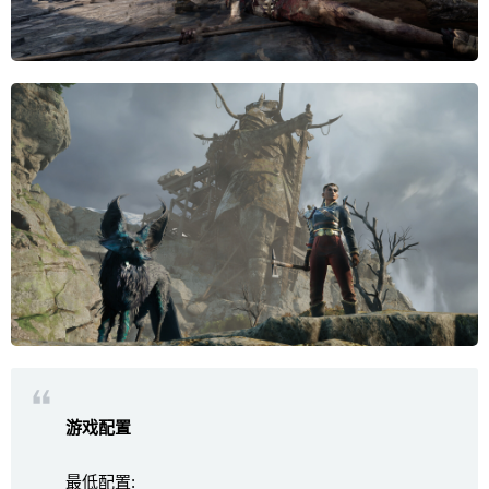
游戏配置
最低配置: