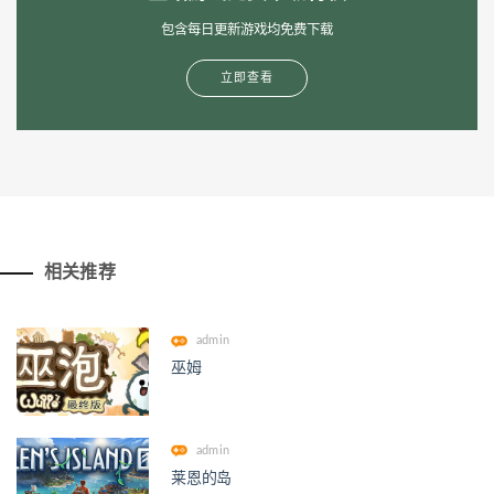
包含每日更新游戏均免费下载
立即查看
相关推荐
admin
巫姆
admin
莱恩的岛