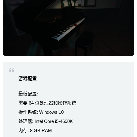
游戏配置
最低配置:
需要 64 位处理器和操作系统
操作系统: Windows 10
处理器: Intel Core i5-4690K
内存: 8 GB RAM