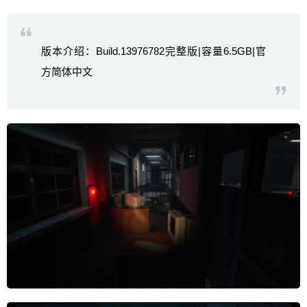
版本介绍：Build.13976782完整版|容量6.5GB|官
方简体中文