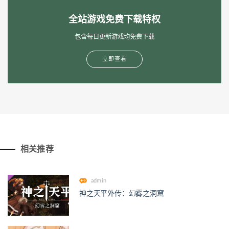
全站游戏免费下载特权
包含每日更新游戏均免费下载
立即查看
相关推荐
admin
神之天平外传：幻雾之洞窟